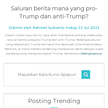
Saluran berita mana yang pro-
Trump dan anti-Trump?
Dikirim oleh Rahmat Subianto Hidup 22 Jul 2023
Dalam tulisan saya kali ini, saya akan membahas tentang media atau
saluran berita yang pro-Trump dan anti-Trump. Beberapa saluran
yang dikenal pro-Trump termasuk Fox News dan One America News
Network, di mana mereka cenderung melaporkan berita dengan sudut
pandang yang menguntungkan Trump. Sementara
(Selengkapnya)
Masukkan Kata Kunci Apapun
Posting Trending