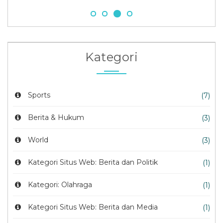
Kategori
Sports
(7)
Berita & Hukum
(3)
World
(3)
Kategori Situs Web: Berita dan Politik
(1)
Kategori: Olahraga
(1)
Kategori Situs Web: Berita dan Media
(1)