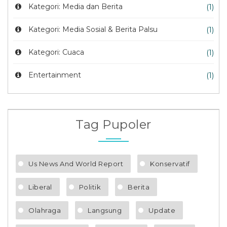
Kategori: Media dan Berita
(1)
Kategori: Media Sosial & Berita Palsu
(1)
Kategori: Cuaca
(1)
Entertainment
(1)
Tag Pupoler
Us News And World Report
Konservatif
Liberal
Politik
Berita
Olahraga
Langsung
Update