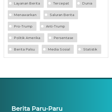
Layanan Berita
Tercepat
Dunia
Menawarkan
Saluran Berita
Pro-Trump
Anti-Trump
Politik Amerika
Persentase
Berita Palsu
Media Sosial
Statistik
Berita Paru-Paru