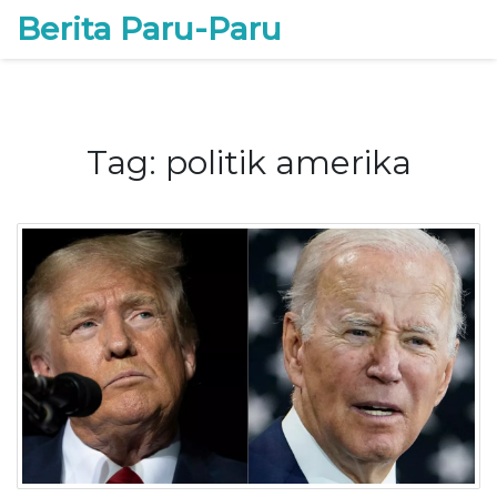
Berita Paru-Paru
Tag: politik amerika