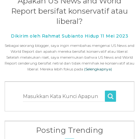
Apakah US News and World
Report bersifat konservatif atau
liberal?
Dikirim oleh Rahmat Subianto Hidup 11 Mei 2023
Sebagai seorang blogger, saya ingin membahas mengenai US News and
World Report dan apakah mereka bersifat konservatif atau liberal.
Setelah melakukan riset, saya menemukan bahwa US News and World
Report cenderung bersifat netral dan tidak memihak ke konservatif atau
liberal. Mereka lebih fokus pada
(Selengkapnya)
Masukkan Kata Kunci Apapun
Posting Trending