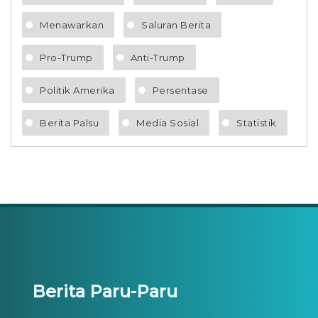
Menawarkan
Saluran Berita
Pro-Trump
Anti-Trump
Politik Amerika
Persentase
Berita Palsu
Media Sosial
Statistik
Berita Paru-Paru