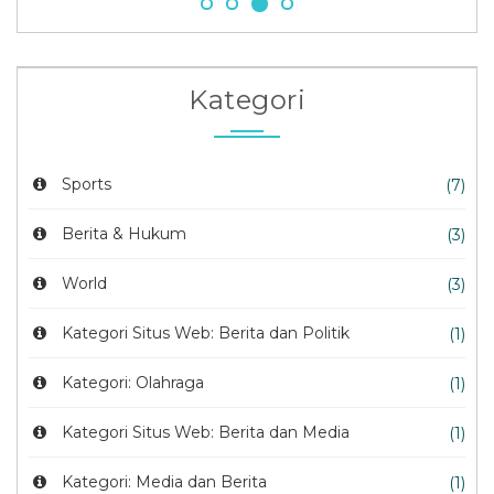
Kategori
Sports
(7)
Berita & Hukum
(3)
World
(3)
Kategori Situs Web: Berita dan Politik
(1)
Kategori: Olahraga
(1)
Kategori Situs Web: Berita dan Media
(1)
Kategori: Media dan Berita
(1)