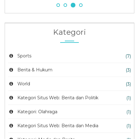
Kategori
Sports
(7)
Berita & Hukum
(3)
World
(3)
Kategori Situs Web: Berita dan Politik
(1)
Kategori: Olahraga
(1)
Kategori Situs Web: Berita dan Media
(1)