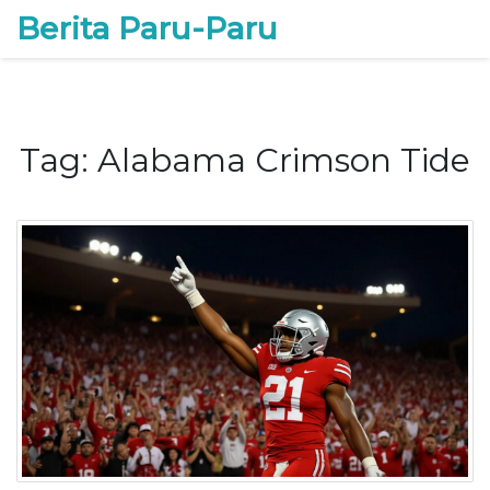
Berita Paru-Paru
Tag: Alabama Crimson Tide