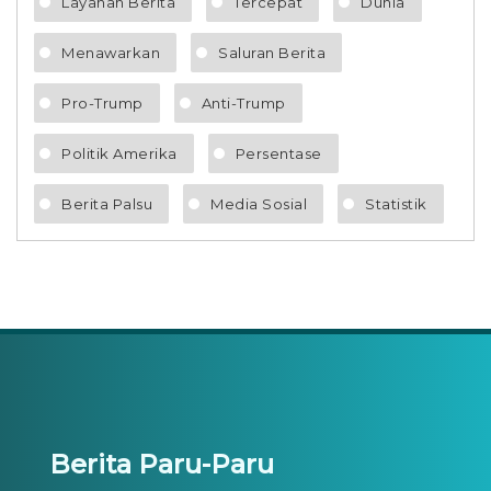
Layanan Berita
Tercepat
Dunia
Menawarkan
Saluran Berita
Pro-Trump
Anti-Trump
Politik Amerika
Persentase
Berita Palsu
Media Sosial
Statistik
Berita Paru-Paru