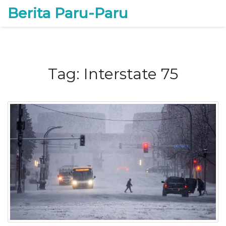
Berita Paru-Paru
Tag: Interstate 75