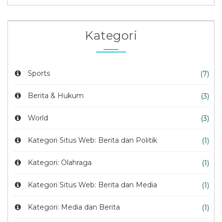
Kategori
Sports
(7)
Berita & Hukum
(3)
World
(3)
Kategori Situs Web: Berita dan Politik
(1)
Kategori: Olahraga
(1)
Kategori Situs Web: Berita dan Media
(1)
Kategori: Media dan Berita
(1)