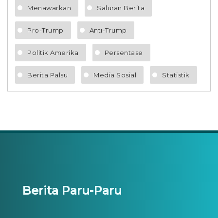
Menawarkan
Saluran Berita
Pro-Trump
Anti-Trump
Politik Amerika
Persentase
Berita Palsu
Media Sosial
Statistik
Berita Paru-Paru