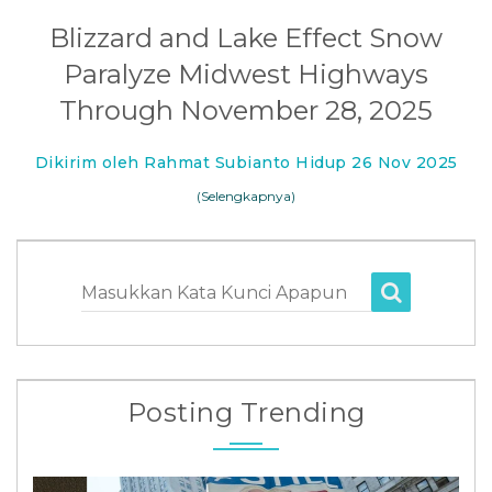
Blizzard and Lake Effect Snow
Paralyze Midwest Highways
Through November 28, 2025
Dikirim oleh Rahmat Subianto Hidup 26 Nov 2025
(Selengkapnya)
Masukkan Kata Kunci Apapun
Posting Trending