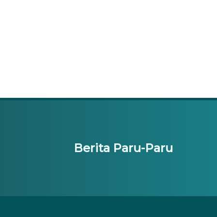
Berita Paru-Paru