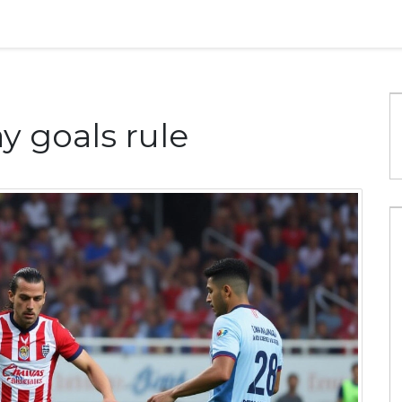
y goals rule