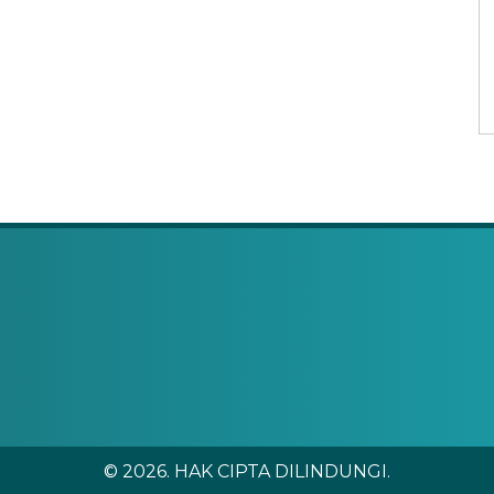
© 2026. HAK CIPTA DILINDUNGI.