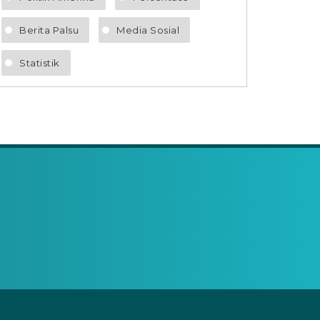
Berita Palsu
Media Sosial
Statistik