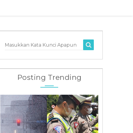
Masukkan Kata Kunci Apapun
Posting Trending